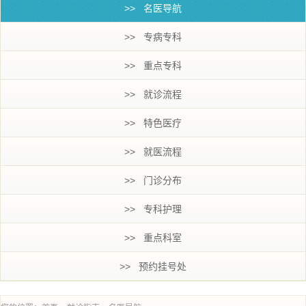
>> 名医导航
>> 专病专科
>> 重点专科
>> 就诊流程
>> 特色医疗
>> 就医流程
>> 门诊分布
>> 专科护理
>> 重点科室
>> 预约挂号处