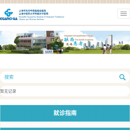
暂无记录
就诊指南