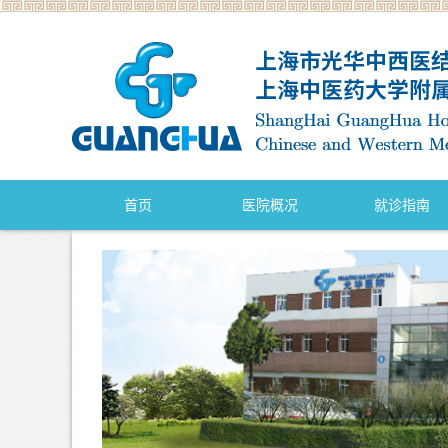
首页
医院概况
就诊指南