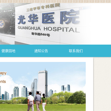
健康园地
通知公告
联系我们