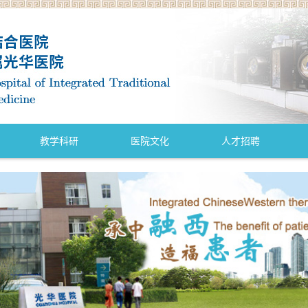
教学科研
医院文化
人才招聘