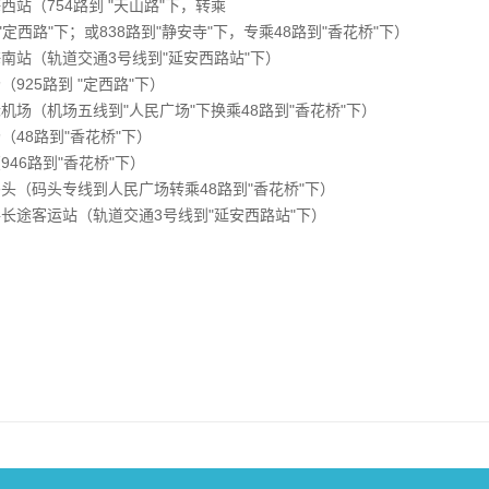
西站（754路到 "天山路"下，转乘
到"定西路"下；或838路到"静安寺"下，专乘48路到"香花桥"下）
南站（轨道交通3号线到"延安西路站"下）
（925路到 "定西路"下）
机场（机场五线到"人民广场"下换乘48路到"香花桥"下）
（48路到"香花桥"下）
946路到"香花桥"下）
头（码头专线到人民广场转乘48路到"香花桥"下）
长途客运站（轨道交通3号线到"延安西路站"下）