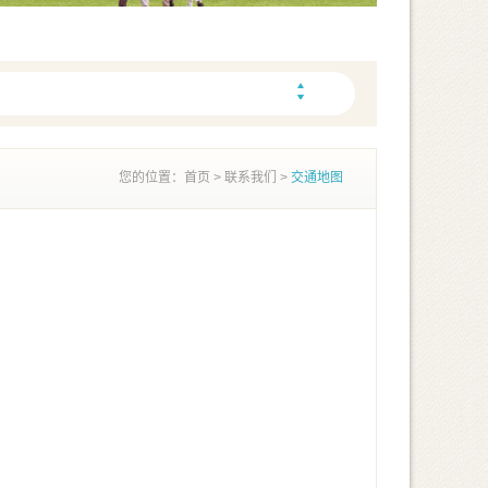
您的位置：
首页
>
联系我们
>
交通地图