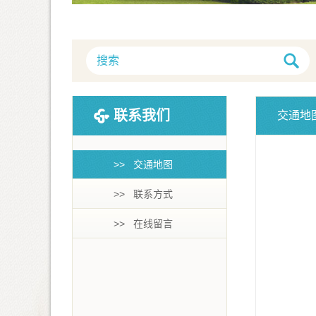
联系我们
交通地
>> 交通地图
>> 联系方式
>> 在线留言