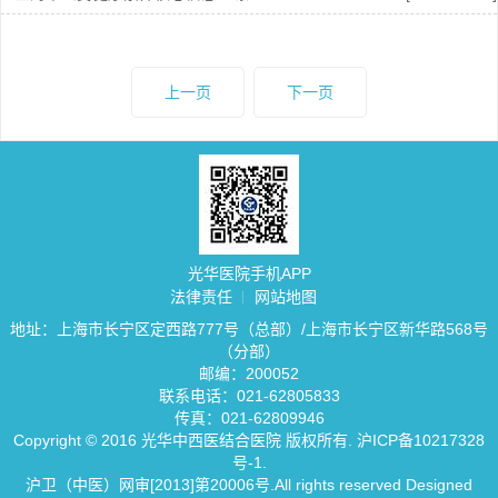
上一页
下一页
光华医院手机APP
法律责任
网站地图
地址：上海市长宁区定西路777号（总部）/上海市长宁区新华路568号
（分部）
邮编：200052
联系电话：021-62805833
传真：021-62809946
Copyright © 2016 光华中西医结合医院 版权所有.
沪ICP备10217328
号-1
.
沪卫（中医）网审[2013]第20006号.All rights reserved Designed