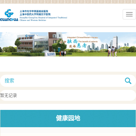
暂无记录
健康园地