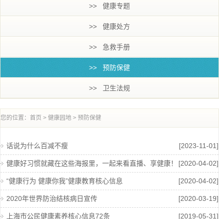
>> 健康专题
>> 健康处方
>> 急救手册
>> 预防保健
>> 卫生法规
您的位置：
首页
>
健康园地
>
预防保健
话说为什么百减不瘦
[2023-11-01]
健康好习惯就藏在这些海报里，一起来看直播、享健康！
[2020-04-02]
“健康行为 健康你我”健康教育核心信息
[2020-04-02]
2020年世界防治结核病日宣传
[2020-03-19]
上海市公民健康素养核心信息72条
[2019-05-31]